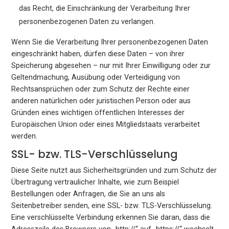
das Recht, die Einschränkung der Verarbeitung Ihrer
personenbezogenen Daten zu verlangen.
Wenn Sie die Verarbeitung Ihrer personenbezogenen Daten
eingeschränkt haben, dürfen diese Daten – von ihrer
Speicherung abgesehen – nur mit Ihrer Einwilligung oder zur
Geltendmachung, Ausübung oder Verteidigung von
Rechtsansprüchen oder zum Schutz der Rechte einer
anderen natürlichen oder juristischen Person oder aus
Gründen eines wichtigen öffentlichen Interesses der
Europäischen Union oder eines Mitgliedstaats verarbeitet
werden.
SSL- bzw. TLS-Verschlüsselung
Diese Seite nutzt aus Sicherheitsgründen und zum Schutz der
Übertragung vertraulicher Inhalte, wie zum Beispiel
Bestellungen oder Anfragen, die Sie an uns als
Seitenbetreiber senden, eine SSL- bzw. TLS-Verschlüsselung.
Eine verschlüsselte Verbindung erkennen Sie daran, dass die