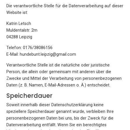
Die verantwortliche Stelle für die Datenverarbeitung auf dieser
Website ist:
Katrin Letsch
Muldentalstr. 2m
04288 Leipzig
Telefon: 0176/38086156
E-Mail: hundebunt.leipzig@gmail.com
Verantwortliche Stelle ist die natürliche oder juristische
Person, die allein oder gemeinsam mit anderen über die
Zwecke und Mittel der Verarbeitung von personenbezogenen
Daten (z. B. Namen, E-Mail-Adressen o. Ä.) entscheidet.
Speicherdauer
Soweit innerhalb dieser Datenschutzerklärung keine
speziellere Speicherdauer genannt wurde, verbleiben Ihre
personenbezogenen Daten bei uns, bis der Zweck für die
Datenverarbeitung entfällt. Wenn Sie ein berechtigtes