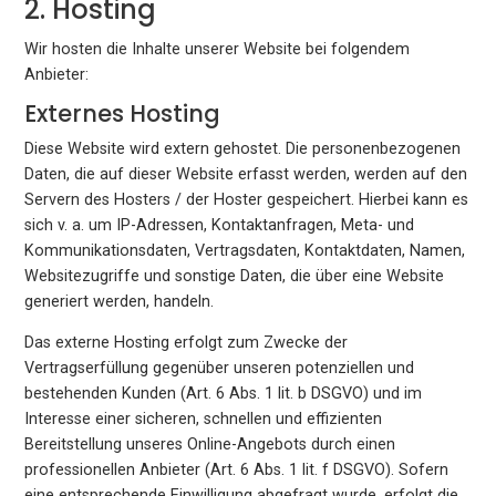
2. Hosting
Wir hosten die Inhalte unserer Website bei folgendem
Anbieter:
Externes Hosting
Diese Website wird extern gehostet. Die personenbezogenen
Daten, die auf dieser Website erfasst werden, werden auf den
Servern des Hosters / der Hoster gespeichert. Hierbei kann es
sich v. a. um IP-Adressen, Kontaktanfragen, Meta- und
Kommunikationsdaten, Vertragsdaten, Kontaktdaten, Namen,
Websitezugriffe und sonstige Daten, die über eine Website
generiert werden, handeln.
Das externe Hosting erfolgt zum Zwecke der
Vertragserfüllung gegenüber unseren potenziellen und
bestehenden Kunden (Art. 6 Abs. 1 lit. b DSGVO) und im
Interesse einer sicheren, schnellen und effizienten
Bereitstellung unseres Online-Angebots durch einen
professionellen Anbieter (Art. 6 Abs. 1 lit. f DSGVO). Sofern
eine entsprechende Einwilligung abgefragt wurde, erfolgt die