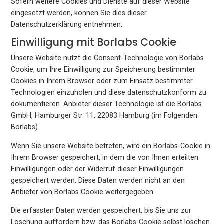
Sofern weitere Cookies und Dienste auf dieser Website
eingesetzt werden, können Sie dies dieser
Datenschutzerklärung entnehmen.
Einwilligung mit Borlabs Cookie
Unsere Website nutzt die Consent-Technologie von Borlabs
Cookie, um Ihre Einwilligung zur Speicherung bestimmter
Cookies in Ihrem Browser oder zum Einsatz bestimmter
Technologien einzuholen und diese datenschutzkonform zu
dokumentieren. Anbieter dieser Technologie ist die Borlabs
GmbH, Hamburger Str. 11, 22083 Hamburg (im Folgenden
Borlabs).
Wenn Sie unsere Website betreten, wird ein Borlabs-Cookie in
Ihrem Browser gespeichert, in dem die von Ihnen erteilten
Einwilligungen oder der Widerruf dieser Einwilligungen
gespeichert werden. Diese Daten werden nicht an den
Anbieter von Borlabs Cookie weitergegeben.
Die erfassten Daten werden gespeichert, bis Sie uns zur
Löschung auffordern bzw. das Borlabs-Cookie selbst löschen