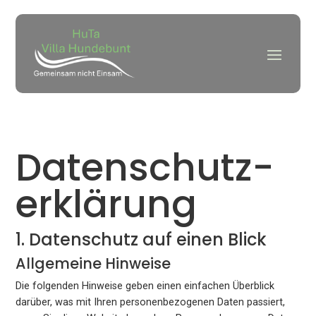
Datenschutz­
erklärung
1. Datenschutz auf einen Blick
Allgemeine Hinweise
Die folgenden Hinweise geben einen einfachen Überblick
darüber, was mit Ihren personenbezogenen Daten passiert,