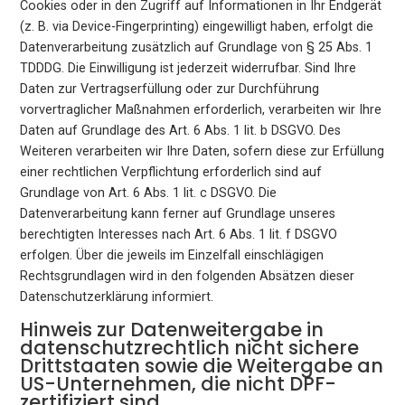
Cookies oder in den Zugriff auf Informationen in Ihr Endgerät
(z. B. via Device-Fingerprinting) eingewilligt haben, erfolgt die
Datenverarbeitung zusätzlich auf Grundlage von § 25 Abs. 1
TDDDG. Die Einwilligung ist jederzeit widerrufbar. Sind Ihre
Daten zur Vertragserfüllung oder zur Durchführung
vorvertraglicher Maßnahmen erforderlich, verarbeiten wir Ihre
Daten auf Grundlage des Art. 6 Abs. 1 lit. b DSGVO. Des
Weiteren verarbeiten wir Ihre Daten, sofern diese zur Erfüllung
einer rechtlichen Verpflichtung erforderlich sind auf
Grundlage von Art. 6 Abs. 1 lit. c DSGVO. Die
Datenverarbeitung kann ferner auf Grundlage unseres
berechtigten Interesses nach Art. 6 Abs. 1 lit. f DSGVO
erfolgen. Über die jeweils im Einzelfall einschlägigen
Rechtsgrundlagen wird in den folgenden Absätzen dieser
Datenschutzerklärung informiert.
Hinweis zur Datenweitergabe in
datenschutzrechtlich nicht sichere
Drittstaaten sowie die Weitergabe an
US-Unternehmen, die nicht DPF-
zertifiziert sind