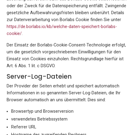
oder der Zweck für die Datenspeicherung entfällt. Zwingende
gesetzliche Aufbewahrungsfristen bleiben unberührt. Details
zur Datenverarbeitung von Borlabs Cookie finden Sie unter
https://de.borlabs.io/kb/welche-daten-speichert-borlabs-
cookie/
.
Der Einsatz der Borlabs-Cookie-Consent-Technologie erfolgt,
um die gesetzlich vorgeschriebenen Einwilligungen für den
Einsatz von Cookies einzuholen. Rechtsgrundlage hierfür ist
Art. 6 Abs. 1 lit. c DSGVO.
Server-Log-Dateien
Der Provider der Seiten erhebt und speichert automatisch
Informationen in so genannten Server-Log-Dateien, die Ihr
Browser automatisch an uns übermittelt. Dies sind:
Browsertyp und Browserversion
verwendetes Betriebssystem
Referrer URL
Hostname des zugreifenden Rechners