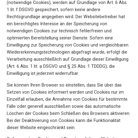
(notwendige Cookies), werden auf Grundlage von Art. 6 Abs.
1 lit. f DSGVO gespeichert, sofern keine andere
Rechtsgrundlage angegeben wird. Der Websitebetreiber hat
ein berechtigtes Interesse an der Speicherung von
notwendigen Cookies zur technisch fehlerfreien und
optimierten Bereitstellung seiner Dienste. Sofern eine
Einwilligung zur Speicherung von Cookies und vergleichbaren
Wiedererkennungstechnologien abgefragt wurde, erfolgt die
Verarbeitung ausschließlich auf Grundlage dieser Einwilligung
(Art. 6 Abs. 1 lit. a DSGVO und § 25 Abs. 1 TDDDG); die
Einwilligung ist jederzeit widerrufbar.
Sie können Ihren Browser so einstellen, dass Sie über das
Setzen von Cookies informiert werden und Cookies nur im
Einzelfall erlauben, die Annahme von Cookies für bestimmte
Fälle oder generell ausschließen sowie das automatische
Löschen der Cookies beim Schließen des Browsers aktivieren.
Bei der Deaktivierung von Cookies kann die Funktionalität
dieser Website eingeschränkt sein.