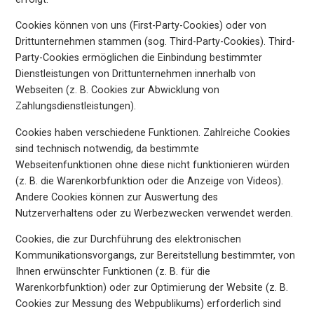
Cookies können von uns (First-Party-Cookies) oder von
Drittunternehmen stammen (sog. Third-Party-Cookies). Third-
Party-Cookies ermöglichen die Einbindung bestimmter
Dienstleistungen von Drittunternehmen innerhalb von
Webseiten (z. B. Cookies zur Abwicklung von
Zahlungsdienstleistungen).
Cookies haben verschiedene Funktionen. Zahlreiche Cookies
sind technisch notwendig, da bestimmte
Webseitenfunktionen ohne diese nicht funktionieren würden
(z. B. die Warenkorbfunktion oder die Anzeige von Videos).
Andere Cookies können zur Auswertung des
Nutzerverhaltens oder zu Werbezwecken verwendet werden.
Cookies, die zur Durchführung des elektronischen
Kommunikationsvorgangs, zur Bereitstellung bestimmter, von
Ihnen erwünschter Funktionen (z. B. für die
Warenkorbfunktion) oder zur Optimierung der Website (z. B.
Cookies zur Messung des Webpublikums) erforderlich sind