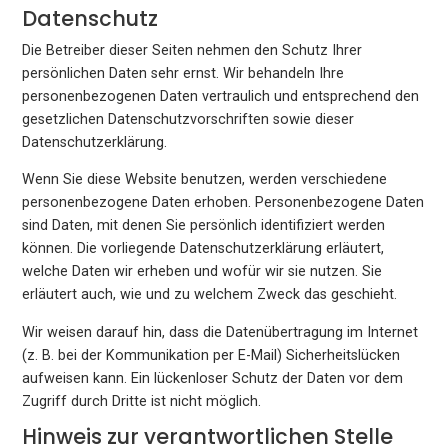
Datenschutz
Die Betreiber dieser Seiten nehmen den Schutz Ihrer
persönlichen Daten sehr ernst. Wir behandeln Ihre
personenbezogenen Daten vertraulich und entsprechend den
gesetzlichen Datenschutzvorschriften sowie dieser
Datenschutzerklärung.
Wenn Sie diese Website benutzen, werden verschiedene
personenbezogene Daten erhoben. Personenbezogene Daten
sind Daten, mit denen Sie persönlich identifiziert werden
können. Die vorliegende Datenschutzerklärung erläutert,
welche Daten wir erheben und wofür wir sie nutzen. Sie
erläutert auch, wie und zu welchem Zweck das geschieht.
Wir weisen darauf hin, dass die Datenübertragung im Internet
(z. B. bei der Kommunikation per E-Mail) Sicherheitslücken
aufweisen kann. Ein lückenloser Schutz der Daten vor dem
Zugriff durch Dritte ist nicht möglich.
Hinweis zur verantwortlichen Stelle