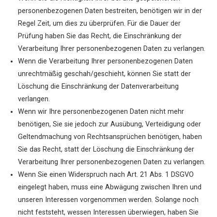
personenbezogenen Daten bestreiten, benötigen wir in der
Regel Zeit, um dies zu überprüfen. Für die Dauer der
Prüfung haben Sie das Recht, die Einschränkung der
Verarbeitung Ihrer personenbezogenen Daten zu verlangen.
Wenn die Verarbeitung Ihrer personenbezogenen Daten
unrechtmäßig geschah/geschieht, können Sie statt der
Löschung die Einschränkung der Datenverarbeitung
verlangen.
Wenn wir Ihre personenbezogenen Daten nicht mehr
benötigen, Sie sie jedoch zur Ausübung, Verteidigung oder
Geltendmachung von Rechtsansprüchen benötigen, haben
Sie das Recht, statt der Löschung die Einschränkung der
Verarbeitung Ihrer personenbezogenen Daten zu verlangen.
Wenn Sie einen Widerspruch nach Art. 21 Abs. 1 DSGVO
eingelegt haben, muss eine Abwägung zwischen Ihren und
unseren Interessen vorgenommen werden. Solange noch
nicht feststeht, wessen Interessen überwiegen, haben Sie