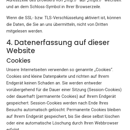
Adresszeile des Browsers von „http://“ auf „https://“ wechselt
und an dem Schloss-Symbol in Ihrer Browserzeile.
Wenn die SSL- bzw. TLS-Verschlüsselung aktiviert ist, können
die Daten, die Sie an uns übermitteln, nicht von Dritten
mitgelesen werden.
4. Datenerfassung auf dieser
Website
Cookies
Unsere Internetseiten verwenden so genannte „Cookies“.
Cookies sind kleine Datenpakete und richten auf Ihrem
Endgerät keinen Schaden an. Sie werden entweder
vorübergehend für die Dauer einer Sitzung (Session-Cookies)
oder dauerhaft (permanente Cookies) auf Ihrem Endgerät
gespeichert. Session-Cookies werden nach Ende Ihres
Besuchs automatisch gelöscht. Permanente Cookies bleiben
auf Ihrem Endgerät gespeichert, bis Sie diese selbst löschen
oder eine automatische Löschung durch Ihren Webbrowser
erfolgt.