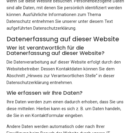
wenn Sie diese Website besuchen. Personenbezogene Daten
sind alle Daten, mit denen Sie persönlich identifiziert werden
können. Ausführliche Informationen zum Thema
Datenschutz entnehmen Sie unserer unter diesem Text
aufgeführten Datenschutzerklärung.
Datenerfassung auf dieser Website
Wer ist verantwortlich für die
Datenerfassung auf dieser Website?
Die Datenverarbeitung auf dieser Website erfolgt durch den
Websitebetreiber. Dessen Kontaktdaten können Sie dem
Abschnitt „Hinweis zur Verantwortlichen Stelle“ in dieser
Datenschutzerklärung entnehmen.
Wie erfassen wir Ihre Daten?
Ihre Daten werden zum einen dadurch erhoben, dass Sie uns
diese mitteilen. Hierbei kann es sich z. B. um Daten handeln,
die Sie in ein Kontaktformular eingeben.
Andere Daten werden automatisch oder nach Ihrer