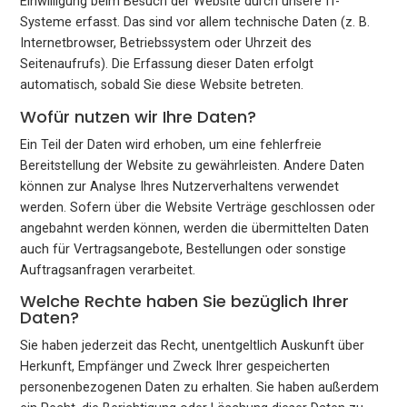
Einwilligung beim Besuch der Website durch unsere IT-
Systeme erfasst. Das sind vor allem technische Daten (z. B.
Internetbrowser, Betriebssystem oder Uhrzeit des
Seitenaufrufs). Die Erfassung dieser Daten erfolgt
automatisch, sobald Sie diese Website betreten.
Wofür nutzen wir Ihre Daten?
Ein Teil der Daten wird erhoben, um eine fehlerfreie
Bereitstellung der Website zu gewährleisten. Andere Daten
können zur Analyse Ihres Nutzerverhaltens verwendet
werden. Sofern über die Website Verträge geschlossen oder
angebahnt werden können, werden die übermittelten Daten
auch für Vertragsangebote, Bestellungen oder sonstige
Auftragsanfragen verarbeitet.
Welche Rechte haben Sie bezüglich Ihrer
Daten?
Sie haben jederzeit das Recht, unentgeltlich Auskunft über
Herkunft, Empfänger und Zweck Ihrer gespeicherten
personenbezogenen Daten zu erhalten. Sie haben außerdem