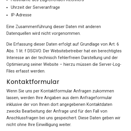
Uhrzeit der Serveranfrage
IP-Adresse
Eine Zusammenführung dieser Daten mit anderen
Datenquellen wird nicht vorgenommen.
Die Erfassung dieser Daten erfolgt auf Grundlage von Art. 6
Abs. 1 lit. f DSGVO. Der Websitebetreiber hat ein berechtigtes
Interesse an der technisch fehlerfreien Darstellung und der
Optimierung seiner Website – hierzu müssen die Server-Log-
Files erfasst werden.
Kontaktformular
Wenn Sie uns per Kontaktformular Anfragen zukommen
lassen, werden Ihre Angaben aus dem Anfrageformular
inklusive der von Ihnen dort angegebenen Kontaktdaten
zwecks Bearbeitung der Anfrage und für den Fall von
Anschlussfragen bei uns gespeichert. Diese Daten geben wir
nicht ohne Ihre Einwilligung weiter.