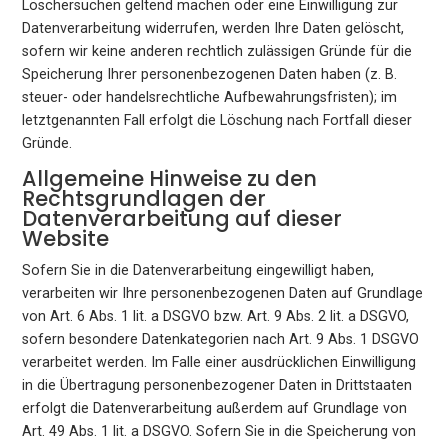
Löschersuchen geltend machen oder eine Einwilligung zur
Datenverarbeitung widerrufen, werden Ihre Daten gelöscht,
sofern wir keine anderen rechtlich zulässigen Gründe für die
Speicherung Ihrer personenbezogenen Daten haben (z. B.
steuer- oder handelsrechtliche Aufbewahrungsfristen); im
letztgenannten Fall erfolgt die Löschung nach Fortfall dieser
Gründe.
Allgemeine Hinweise zu den
Rechtsgrundlagen der
Datenverarbeitung auf dieser
Website
Sofern Sie in die Datenverarbeitung eingewilligt haben,
verarbeiten wir Ihre personenbezogenen Daten auf Grundlage
von Art. 6 Abs. 1 lit. a DSGVO bzw. Art. 9 Abs. 2 lit. a DSGVO,
sofern besondere Datenkategorien nach Art. 9 Abs. 1 DSGVO
verarbeitet werden. Im Falle einer ausdrücklichen Einwilligung
in die Übertragung personenbezogener Daten in Drittstaaten
erfolgt die Datenverarbeitung außerdem auf Grundlage von
Art. 49 Abs. 1 lit. a DSGVO. Sofern Sie in die Speicherung von