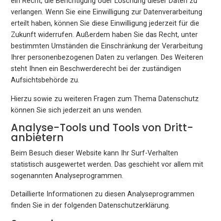
ein Recht, die Berichtigung oder Löschung dieser Daten zu
verlangen. Wenn Sie eine Einwilligung zur Datenverarbeitung
erteilt haben, können Sie diese Einwilligung jederzeit für die
Zukunft widerrufen. Außerdem haben Sie das Recht, unter
bestimmten Umständen die Einschränkung der Verarbeitung
Ihrer personenbezogenen Daten zu verlangen. Des Weiteren
steht Ihnen ein Beschwerderecht bei der zuständigen
Aufsichtsbehörde zu.
Hierzu sowie zu weiteren Fragen zum Thema Datenschutz
können Sie sich jederzeit an uns wenden.
Analyse-Tools und Tools von Dritt­
anbietern
Beim Besuch dieser Website kann Ihr Surf-Verhalten
statistisch ausgewertet werden. Das geschieht vor allem mit
sogenannten Analyseprogrammen.
Detaillierte Informationen zu diesen Analyseprogrammen
finden Sie in der folgenden Datenschutzerklärung.