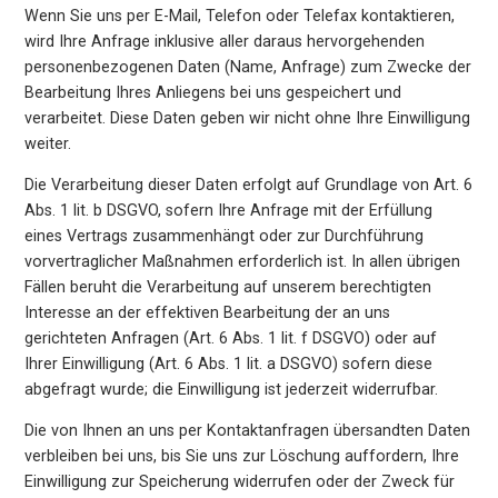
Wenn Sie uns per E-Mail, Telefon oder Telefax kontaktieren,
wird Ihre Anfrage inklusive aller daraus hervorgehenden
personenbezogenen Daten (Name, Anfrage) zum Zwecke der
Bearbeitung Ihres Anliegens bei uns gespeichert und
verarbeitet. Diese Daten geben wir nicht ohne Ihre Einwilligung
weiter.
Die Verarbeitung dieser Daten erfolgt auf Grundlage von Art. 6
Abs. 1 lit. b DSGVO, sofern Ihre Anfrage mit der Erfüllung
eines Vertrags zusammenhängt oder zur Durchführung
vorvertraglicher Maßnahmen erforderlich ist. In allen übrigen
Fällen beruht die Verarbeitung auf unserem berechtigten
Interesse an der effektiven Bearbeitung der an uns
gerichteten Anfragen (Art. 6 Abs. 1 lit. f DSGVO) oder auf
Ihrer Einwilligung (Art. 6 Abs. 1 lit. a DSGVO) sofern diese
abgefragt wurde; die Einwilligung ist jederzeit widerrufbar.
Die von Ihnen an uns per Kontaktanfragen übersandten Daten
verbleiben bei uns, bis Sie uns zur Löschung auffordern, Ihre
Einwilligung zur Speicherung widerrufen oder der Zweck für