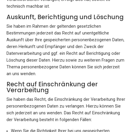
technisch machbar ist.
Auskunft, Berichtigung und Löschung
Sie haben im Rahmen der geltenden gesetzlichen
Bestimmungen jederzeit das Recht auf unentgeltliche
Auskunft über Ihre gespeicherten personenbezogenen Daten,
deren Herkunft und Empfänger und den Zweck der
Datenverarbeitung und ggf. ein Recht auf Berichtigung oder
Löschung dieser Daten. Hierzu sowie zu weiteren Fragen zum
Thema personenbezogene Daten können Sie sich jederzeit
an uns wenden.
Recht auf Einschränkung der
Verarbeitung
Sie haben das Recht, die Einschränkung der Verarbeitung Ihrer
personenbezogenen Daten zu verlangen. Hierzu können Sie
sich jederzeit an uns wenden. Das Recht auf Einschränkung
der Verarbeitung besteht in folgenden Fällen:
Wenn Sie die Richtigkeit Ihrer bei uns gespeicherten