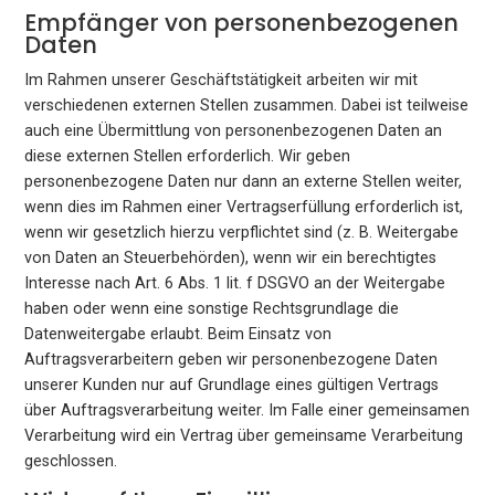
Empfänger von personenbezogenen
Daten
Im Rahmen unserer Geschäftstätigkeit arbeiten wir mit
verschiedenen externen Stellen zusammen. Dabei ist teilweise
auch eine Übermittlung von personenbezogenen Daten an
diese externen Stellen erforderlich. Wir geben
personenbezogene Daten nur dann an externe Stellen weiter,
wenn dies im Rahmen einer Vertragserfüllung erforderlich ist,
wenn wir gesetzlich hierzu verpflichtet sind (z. B. Weitergabe
von Daten an Steuerbehörden), wenn wir ein berechtigtes
Interesse nach Art. 6 Abs. 1 lit. f DSGVO an der Weitergabe
haben oder wenn eine sonstige Rechtsgrundlage die
Datenweitergabe erlaubt. Beim Einsatz von
Auftragsverarbeitern geben wir personenbezogene Daten
unserer Kunden nur auf Grundlage eines gültigen Vertrags
über Auftragsverarbeitung weiter. Im Falle einer gemeinsamen
Verarbeitung wird ein Vertrag über gemeinsame Verarbeitung
geschlossen.