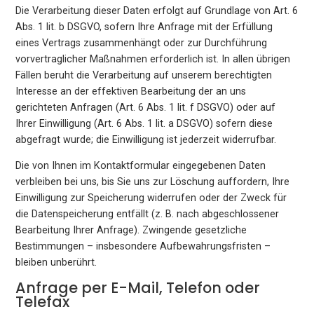
Die Verarbeitung dieser Daten erfolgt auf Grundlage von Art. 6
Abs. 1 lit. b DSGVO, sofern Ihre Anfrage mit der Erfüllung
eines Vertrags zusammenhängt oder zur Durchführung
vorvertraglicher Maßnahmen erforderlich ist. In allen übrigen
Fällen beruht die Verarbeitung auf unserem berechtigten
Interesse an der effektiven Bearbeitung der an uns
gerichteten Anfragen (Art. 6 Abs. 1 lit. f DSGVO) oder auf
Ihrer Einwilligung (Art. 6 Abs. 1 lit. a DSGVO) sofern diese
abgefragt wurde; die Einwilligung ist jederzeit widerrufbar.
Die von Ihnen im Kontaktformular eingegebenen Daten
verbleiben bei uns, bis Sie uns zur Löschung auffordern, Ihre
Einwilligung zur Speicherung widerrufen oder der Zweck für
die Datenspeicherung entfällt (z. B. nach abgeschlossener
Bearbeitung Ihrer Anfrage). Zwingende gesetzliche
Bestimmungen – insbesondere Aufbewahrungsfristen –
bleiben unberührt.
Anfrage per E-Mail, Telefon oder
Telefax