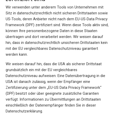
Wir verwenden unter anderem Tools von Unternehmen mit
Sitz in datenschutzrechtlich nicht sicheren Drittstaaten sowie
US-Tools, deren Anbieter nicht nach dem EU-US-Data Privacy
Framework (DPF) zertifiziert sind. Wenn diese Tools aktiv sind,
können Ihre personenbezogene Daten in diese Staaten
übertragen und dort verarbeitet werden. Wir weisen darauf
hin, dass in datenschutzrechtlich unsicheren Drittstaaten kein
mit der EU vergleichbares Datenschutzniveau garantiert
werden kann.
Wir weisen darauf hin, dass die USA als sicherer Drittstaat
grundsätzlich ein mit der EU vergleichbares
Datenschutzniveau aufweisen. Eine Datenübertragung in die
USA ist danach zulässig, wenn der Empfänger eine
Zertifizierung unter dem „EU-US Data Privacy Framework“
(DPF) besitzt oder über geeignete zusätzliche Garantien
verfügt. Informationen zu Übermittlungen an Drittstaaten
einschließlich der Datenempfänger finden Sie in dieser
Datenschutzerklärung.