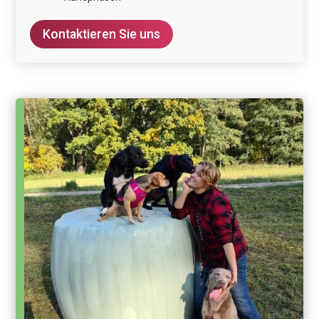
Kontaktieren Sie uns