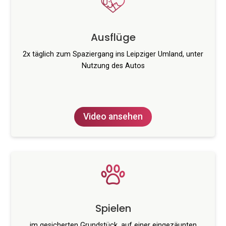
Ausflüge
2x täglich zum Spaziergang ins Leipziger Umland, unter
Nutzung des Autos
Video ansehen
Spielen
im gesicherten Grundstück, auf einer eingezäunten