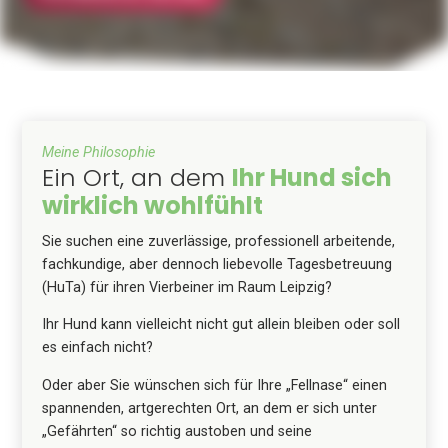
Meine Philosophie
Ein Ort, an dem
Ihr Hund sich
wirklich wohlfühlt
Sie suchen eine zuverlässige, professionell arbeitende,
fachkundige, aber dennoch liebevolle Tagesbetreuung
(HuTa) für ihren Vierbeiner im Raum Leipzig?
Ihr Hund kann vielleicht nicht gut allein bleiben oder soll
es einfach nicht?
Oder aber Sie wünschen sich für Ihre „Fellnase“ einen
spannenden, artgerechten Ort, an dem er sich unter
„Gefährten“ so richtig austoben und seine