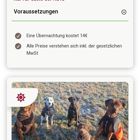
Voraussetzungen

Eine Übernachtung kostet 14€

Alle Preise verstehen sich inkl. der gesetzlichen
MwSt
