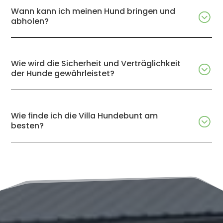
Wann kann ich meinen Hund bringen und
abholen?
Wie wird die Sicherheit und Verträglichkeit
der Hunde gewährleistet?
Wie finde ich die Villa Hundebunt am
besten?