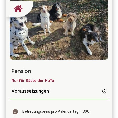

Pension
Nur für Gäste der HuTa
Voraussetzungen

Betreuungspreis pro Kalendertag = 30€