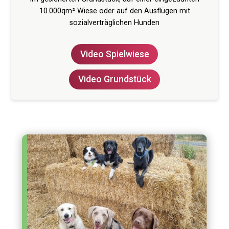
10.000qm² Wiese oder auf den Ausflügen mit
sozialverträglichen Hunden
Video Spielwiese
Video Grundstück