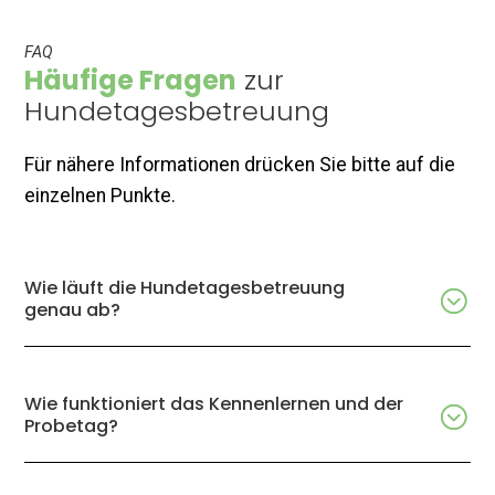
FAQ
Häufige Fragen
zur
Hundetagesbetreuung
Für nähere Informationen drücken Sie bitte auf die
einzelnen Punkte.
Wie läuft die Hundetagesbetreuung
genau ab?
Wie funktioniert das Kennenlernen und der
Probetag?