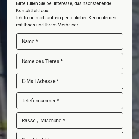
Bitte füllen Sie bei Interesse, das nachstehende
Kontaktfeld aus.
Ich freue mich auf ein persönliches Kennenlernen
mit Ihnen und Ihrem Vierbeiner.