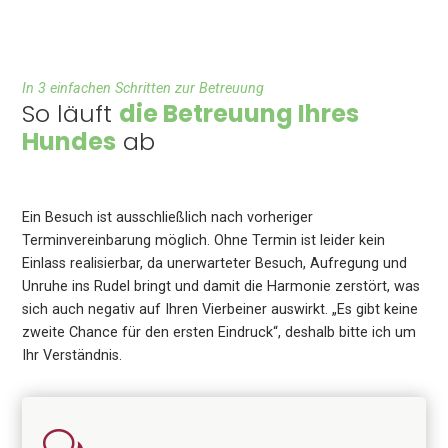
In 3 einfachen Schritten zur Betreuung
So läuft
die Betreuung Ihres
Hundes
ab
Ein Besuch ist ausschließlich nach vorheriger
Terminvereinbarung möglich. Ohne Termin ist leider kein
Einlass realisierbar, da unerwarteter Besuch, Aufregung und
Unruhe ins Rudel bringt und damit die Harmonie zerstört, was
sich auch negativ auf Ihren Vierbeiner auswirkt. „Es gibt keine
zweite Chance für den ersten Eindruck“, deshalb bitte ich um
Ihr Verständnis.
w