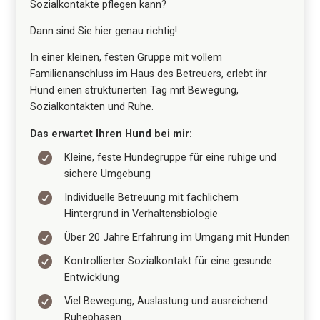
Sozialkontakte pflegen kann?
Dann sind Sie hier genau richtig!
In einer kleinen, festen Gruppe mit vollem
Familienanschluss im Haus des Betreuers, erlebt ihr
Hund einen strukturierten Tag mit Bewegung,
Sozialkontakten und Ruhe.
Das erwartet Ihren Hund bei mir:

Kleine, feste Hundegruppe für eine ruhige und
sichere Umgebung

Individuelle Betreuung mit fachlichem
Hintergrund in Verhaltensbiologie

Über 20 Jahre Erfahrung im Umgang mit Hunden

Kontrollierter Sozialkontakt für eine gesunde
Entwicklung

Viel Bewegung, Auslastung und ausreichend
Ruhephasen