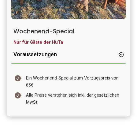
Wochenend-Special
Nur für Gäste der HuTa
Voraussetzungen

Ein Wochenend-Special zum Vorzugspreis von
65€

Alle Preise verstehen sich inkl. der gesetzlichen
MwSt