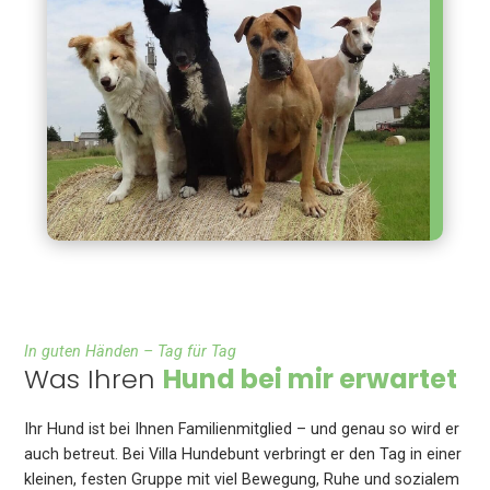
In guten Händen – Tag für Tag
Was Ihren
Hund bei mir erwartet
Ihr Hund ist bei Ihnen Familienmitglied – und genau so wird er
auch betreut. Bei Villa Hundebunt verbringt er den Tag in einer
kleinen, festen Gruppe mit viel Bewegung, Ruhe und sozialem