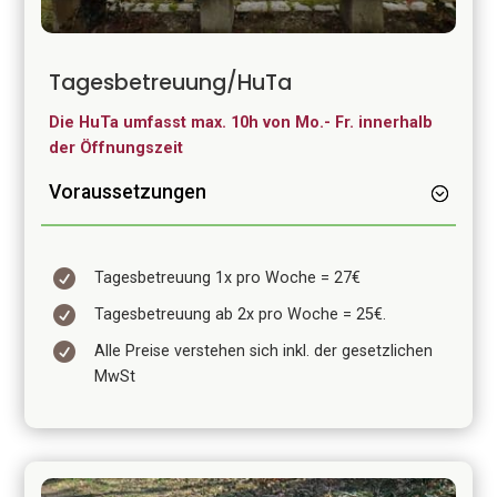
Tagesbetreuung/HuTa
Die HuTa umfasst max. 10h von Mo.- Fr. innerhalb
der Öffnungszeit
Voraussetzungen

Tagesbetreuung 1x pro Woche = 27€

Tagesbetreuung ab 2x pro Woche = 25€.

Alle Preise verstehen sich inkl. der gesetzlichen
MwSt