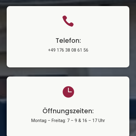

Telefon:
+49 176 38 08 61 56

Öffnungszeiten:
Montag – Freitag: 7 – 9 & 16 – 17 Uhr