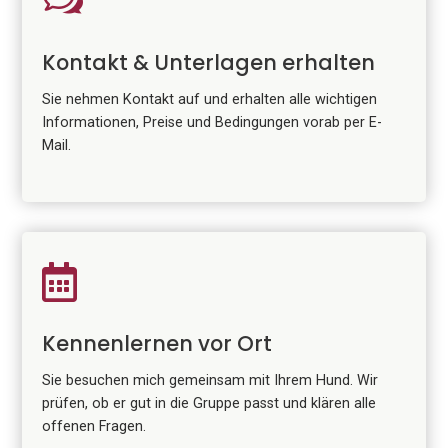
Kontakt & Unterlagen erhalten
Sie nehmen Kontakt auf und erhalten alle wichtigen
Informationen, Preise und Bedingungen vorab per E-
Mail.

Kennenlernen vor Ort
Sie besuchen mich gemeinsam mit Ihrem Hund. Wir
prüfen, ob er gut in die Gruppe passt und klären alle
offenen Fragen.