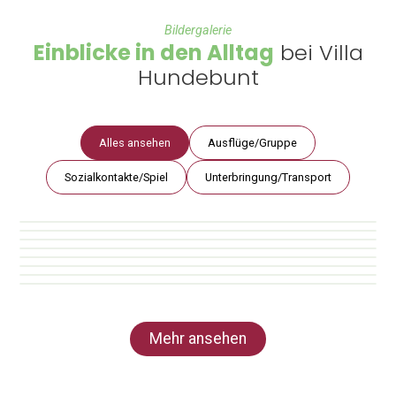
Bildergalerie
Einblicke in den Alltag
bei Villa
Hundebunt
Alles ansehen
Ausflüge/Gruppe
Sozialkontakte/Spiel
Unterbringung/Transport
Mehr ansehen