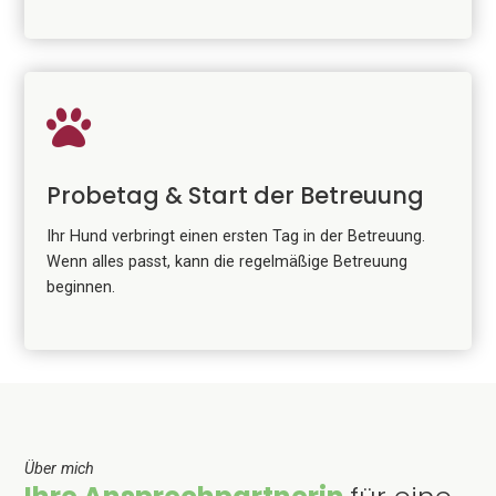

Probetag & Start der Betreuung
Ihr Hund verbringt einen ersten Tag in der Betreuung.
Wenn alles passt, kann die regelmäßige Betreuung
beginnen.
Über mich