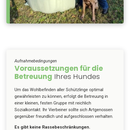
Aufnahmebedingungen
Voraussetzungen für die
Betreuung
Ihres Hundes
Um das Wohlbefinden aller Schützlinge optimal
gewährleisten zu können, erfolgt die Betreuung in
einer kleinen, festen Gruppe mit reichlich
Sozialkontakt. Ihr Vierbeiner sollte sich Artgenossen
gegenüber freundlich und aufgeschlossen verhalten.
Es gibt keine Rassebeschränkungen.